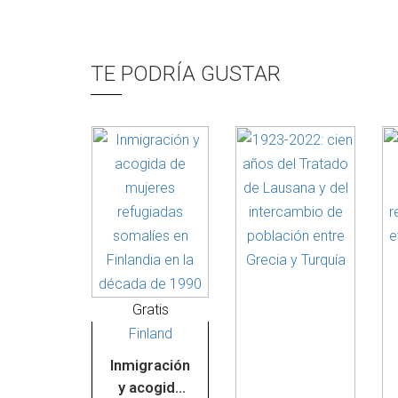
TE PODRÍA GUSTAR
Gratis
Finland
Inmigración
y acogida