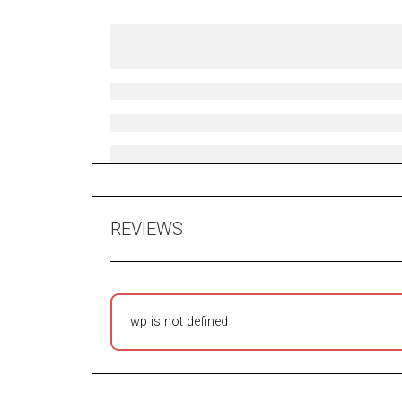
REVIEWS
wp is not defined