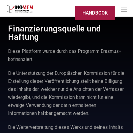
HANDBOOK
Finanzierungsquelle und
Haftung
Diese Plattform wurde durch das Programm Erasmus+
kofinanziert.
Die Unterstützung der Europäischen Kommission für die
Erstellung dieser Veröffentlichung stellt keine Billigung
des Inhalts dar, welcher nur die Ansichten der Verfasser
wiedergibt, und die Kommission kann nicht für eine
etwaige Verwendung der darin enthaltenen
Informationen haftbar gemacht werden.
Die Weiterverbreitung dieses Werks und seines Inhalts