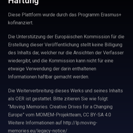
Haftung
Diese Plattform wurde durch das Programm Erasmus+
kofinanziert.
Die Unterstützung der Europäischen Kommission für die
Erstellung dieser Veröffentlichung stellt keine Billigung
des Inhalts dar, welcher nur die Ansichten der Verfasser
wiedergibt, und die Kommission kann nicht für eine
etwaige Verwendung der darin enthaltenen
Informationen haftbar gemacht werden.
Die Weiterverbreitung dieses Werks und seines Inhalts
als OER ist gestattet. Bitte zitieren Sie wie folgt:
“Moving Memories. Creative Drives for a Changing
Europe” vom MOMEM-Projektteam, CC BY-SA 4.0
Weitere Informationen auf http://lp.moving-
memories.eu/legacy-notice/