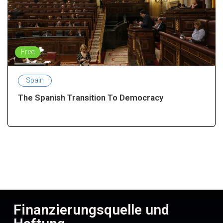
Free
Spain
The Spanish Transition To Democracy
Finanzierungsquelle und