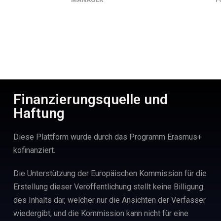
Finanzierungsquelle und
Haftung
Diese Plattform wurde durch das Programm Erasmus+
kofinanziert.
Die Unterstützung der Europäischen Kommission für die
Erstellung dieser Veröffentlichung stellt keine Billigung
des Inhalts dar, welcher nur die Ansichten der Verfasser
wiedergibt, und die Kommission kann nicht für eine