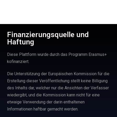
Finanzierungsquelle und
Haftung
Diese Plattform wurde durch das Programm Erasmus+
kofinanziert.
Die Unterstützung der Europäischen Kommission für die
Erstellung dieser Veröffentlichung stellt keine Billigung
des Inhalts dar, welcher nur die Ansichten der Verfasser
wiedergibt, und die Kommission kann nicht für eine
etwaige Verwendung der darin enthaltenen
Informationen haftbar gemacht werden.